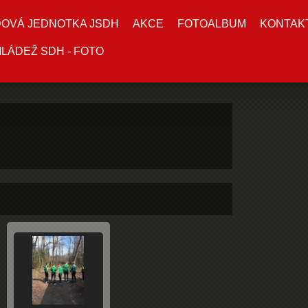
DOVÁ JEDNOTKA JSDH
AKCE
FOTOALBUM
KONTAK
LÁDEŽ SDH - FOTO