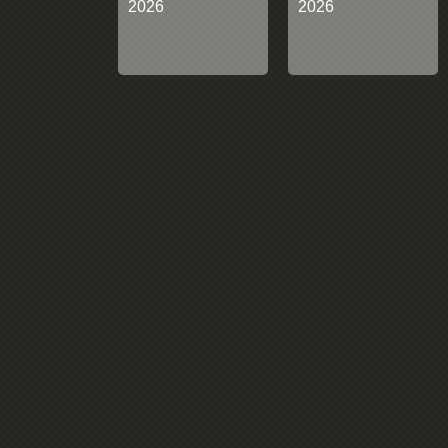
2026
2026