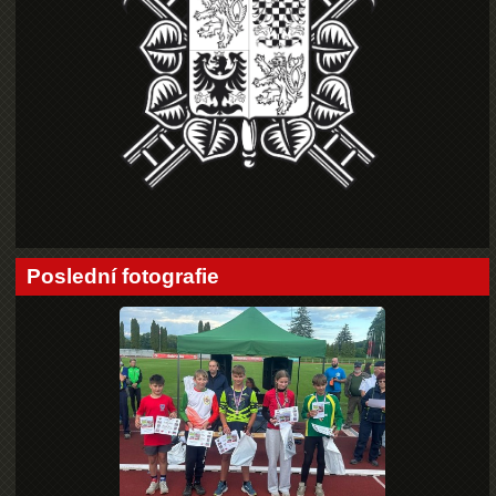
Poslední fotografie