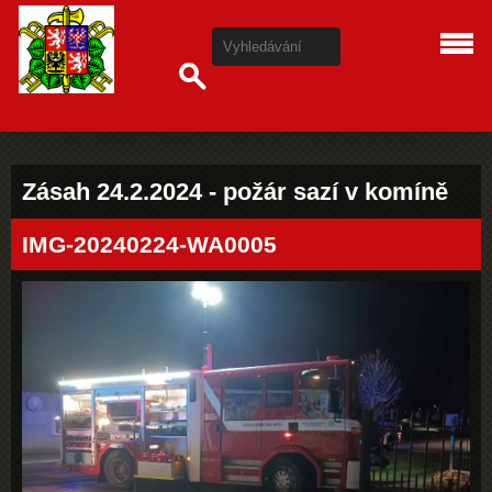
Zásah 24.2.2024 - požár sazí v komíně
IMG-20240224-WA0005