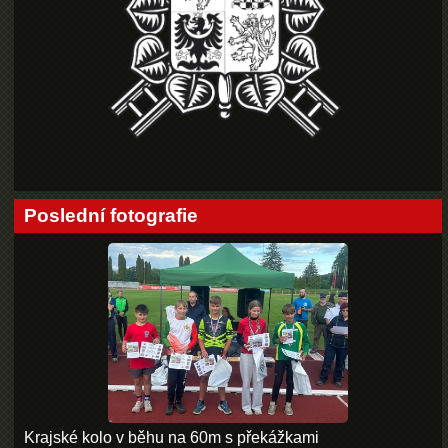
Poslední fotografie
Krajské kolo v běhu na 60m s překážkami