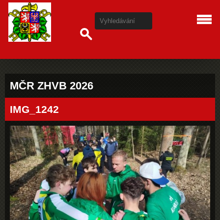
MČR ZHVB 2026
IMG_1242