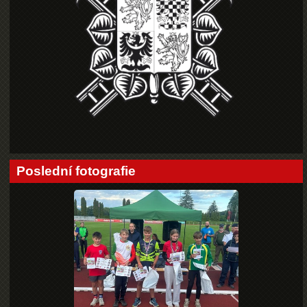
Poslední fotografie