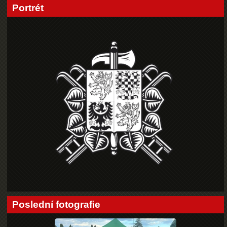
Portrét
Poslední fotografie