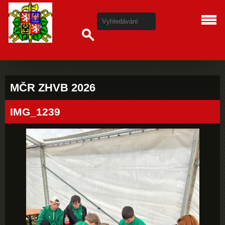
MČR ZHVB 2026
IMG_1239