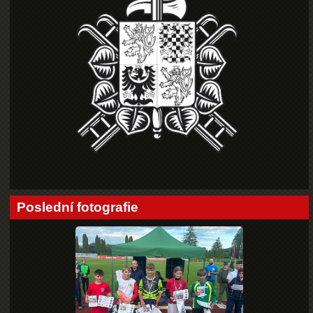
Poslední fotografie