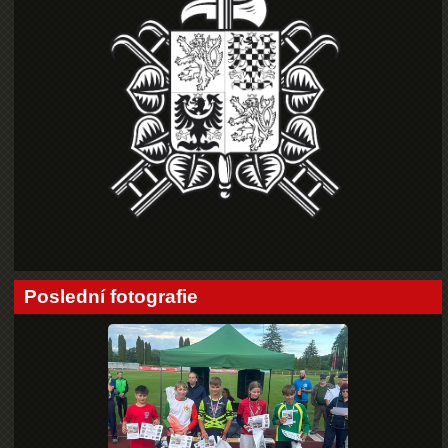
Poslední fotografie