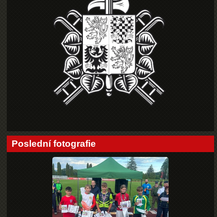
Poslední fotografie