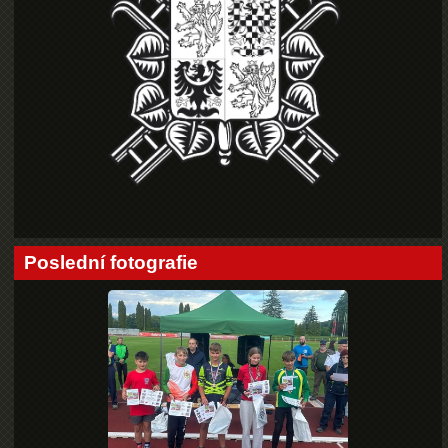
Poslední fotografie