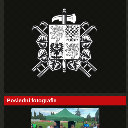
Poslední fotografie