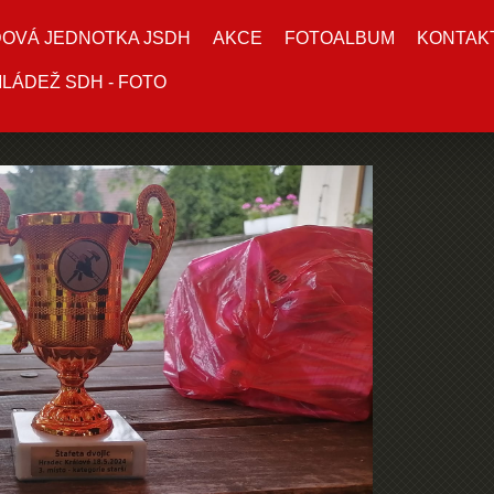
DOVÁ JEDNOTKA JSDH
AKCE
FOTOALBUM
KONTAK
LÁDEŽ SDH - FOTO