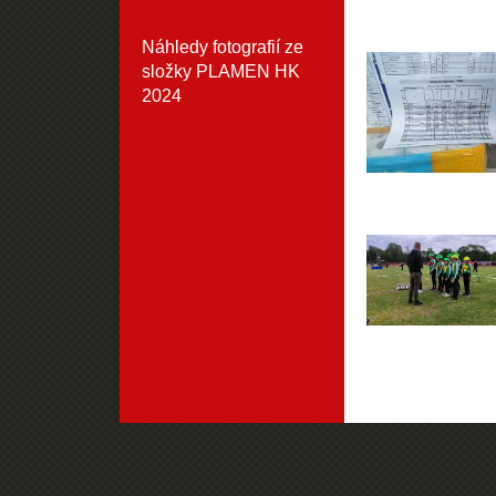
Náhledy fotografií ze
složky
PLAMEN HK
2024