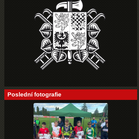
Poslední fotografie