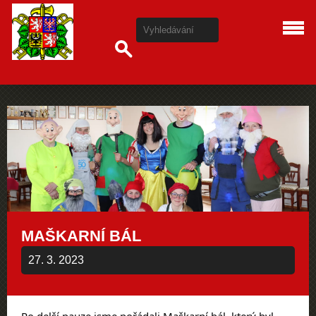
MAŠKARNÍ BÁL
27. 3. 2023