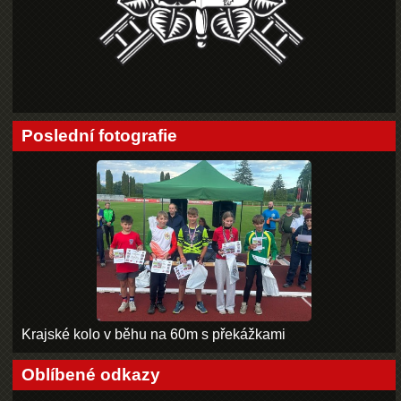
Poslední fotografie
Krajské kolo v běhu na 60m s překážkami
Oblíbené odkazy